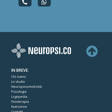
IN BREVE:
Chi siamo
Lo studio
Neuropsicomotricità
Psicologia
Logopedia
Fisioterapia
Nutrizione
Contatti