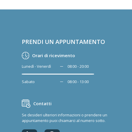
PRENDI UN APPUNTAMENTO
Orari di ricevimento
Lunedì - Venerdì
08:00 - 20:00
Sabato
08:00 - 13:00
Contatti
Se desideri ulteriori informazioni o prendere un
appuntamento puoi chiamarci al numero sotto.